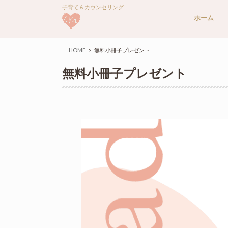
子育て＆カウンセリング
ホーム
HOME
無料小冊子プレゼント
無料小冊子プレゼント