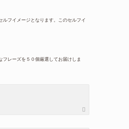
セルフイメージとなります。このセルフイ
なフレーズを５０個厳選してお届けしま