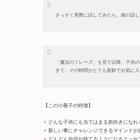
さっそく実際に試してみたら、娘の話し
「魔法のフレーズ」を見て以降、子供の
きて、その時間がとても新鮮でお気に入
【この小冊子の特徴】
どんな子供にも当てはまる前向きになれる
新しい事にチャレンジできるマインドが
どんどん自信が持てるようになるエッセ