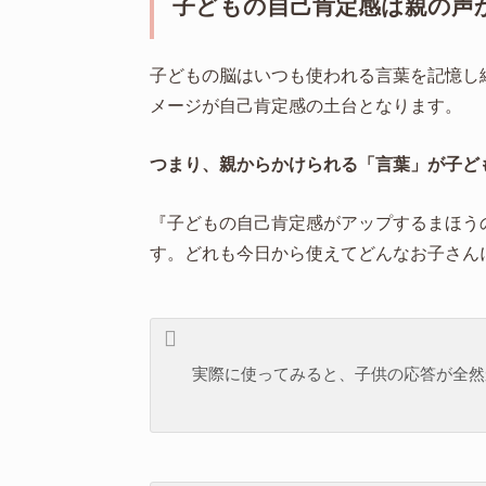
子どもの自己肯定感は親の声
子どもの脳はいつも使われる言葉を記憶し
メージが自己肯定感の土台となります。
つまり、親からかけられる「言葉」が子ど
『子どもの自己肯定感がアップするまほう
す。どれも今日から使えてどんなお子さん
実際に使ってみると、子供の応答が全然