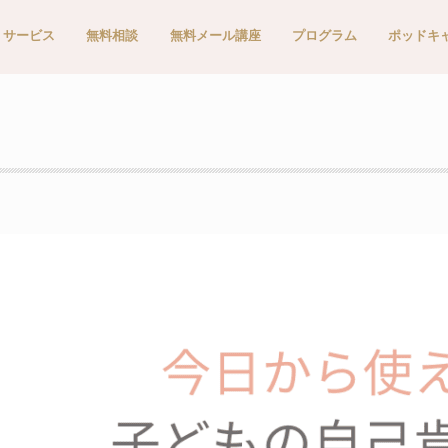
サービス
無料相談
無料メール講座
プログラム
ポッドキ
Apple P
Spotify