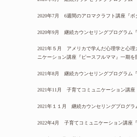
2020年7月 6週間のアロマクラフト講座『
2020年9月 継続カウンセリングプログラ
2021年５月 アメリカで学んだ心理学と心
ニケーション講座『ピースフルママ』一期を開
2021年8月 継続カウンセリングプログラ
2021年11月 子育てコミュニケーション講
2021年１１月 継続カウンセリングプログ
2022年4月 子育てコミュニケーション講