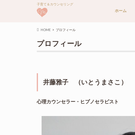
子育て＆カウンセリング
ホーム
HOME
プロフィール
プロフィール
井藤雅子 （いとうまさこ）
心理カウンセラー・ヒプノセラピスト