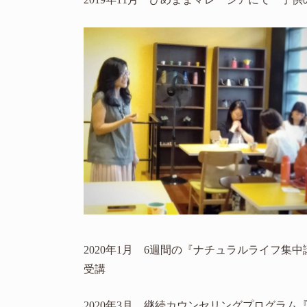
2020年1月 6週間の『ナチュラルライフ集
受講
2020年3月 継続カウンセリングプログラ