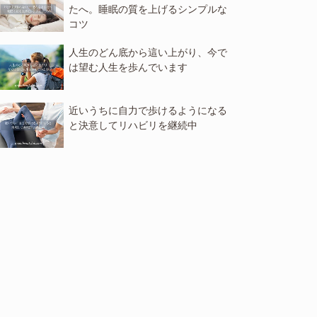
たへ。睡眠の質を上げるシンプルな
コツ
人生のどん底から這い上がり、今で
は望む人生を歩んでいます
近いうちに自力で歩けるようになる
と決意してリハビリを継続中