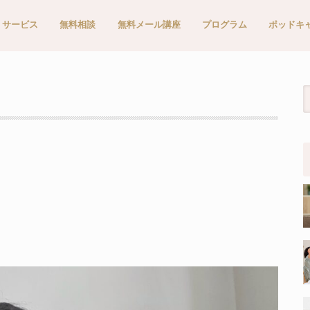
サービス
無料相談
無料メール講座
プログラム
ポッドキ
Apple P
Spotify