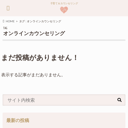
子育て＆カウンセリング
HOME
タグ : オンラインカウンセリング
TAG
オンラインカウンセリング
まだ投稿がありません！
表示する記事がまだありません。
最新の投稿