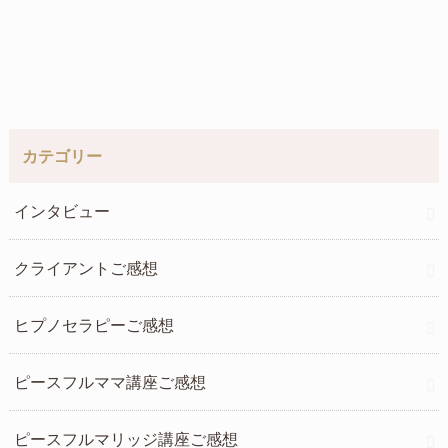
カテゴリー
インタビュー
クライアントご感想
ヒプノセラピーご感想
ピースフルママ講座ご感想
ピースフルマリッジ講座ご感想