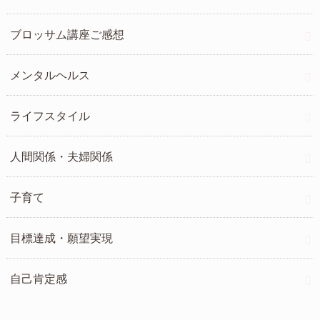
ブロッサム講座ご感想
メンタルヘルス
ライフスタイル
人間関係・夫婦関係
子育て
目標達成・願望実現
自己肯定感