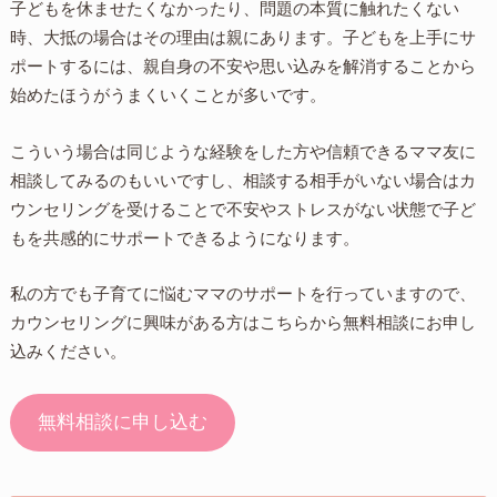
子どもを休ませたくなかったり、問題の本質に触れたくない
時、大抵の場合はその理由は親にあります。子どもを上手にサ
ポートするには、親自身の不安や思い込みを解消することから
始めたほうがうまくいくことが多いです。
こういう場合は同じような経験をした方や信頼できるママ友に
相談してみるのもいいですし、相談する相手がいない場合はカ
ウンセリングを受けることで不安やストレスがない状態で子ど
もを共感的にサポートできるようになります。
私の方でも子育てに悩むママのサポートを行っていますので、
カウンセリングに興味がある方はこちらから無料相談にお申し
込みください。
無料相談に申し込む