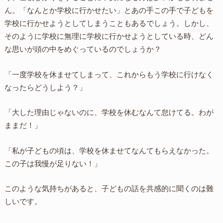
ん。「なんとか学校に行かせたい」とあの手この手で子どもを
学校に行かせようとしてしまうこともあるでしょう。しかし、
そのように学校に無理に学校に行かせようとしている時、どん
な思いが頭の中をめぐっているのでしょうか？
「一度学校を休ませてしまって、これからもう学校に行けなく
なったらどうしよう？」
「大した理由じゃないのに、学校を休むなんて怠けてる。わが
ままだ！」
「私が子どもの頃は、学校を休ませてなんてもらえなかった。
この子は我慢が足りない！」
このような気持ちがあると、子どもの話を共感的に聞くのは難
しいです。