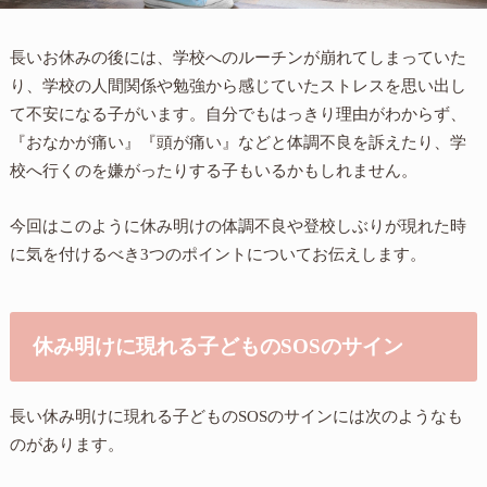
長いお休みの後には、学校へのルーチンが崩れてしまっていた
り、学校の人間関係や勉強から感じていたストレスを思い出し
て不安になる子がいます。自分でもはっきり理由がわからず、
『おなかが痛い』『頭が痛い』などと体調不良を訴えたり、学
校へ行くのを嫌がったりする子もいるかもしれません。
今回はこのように休み明けの体調不良や登校しぶりが現れた時
に気を付けるべき3つのポイントについてお伝えします。
休み明けに現れる子どものSOSのサイン
長い休み明けに現れる子どものSOSのサインには次のようなも
のがあります。