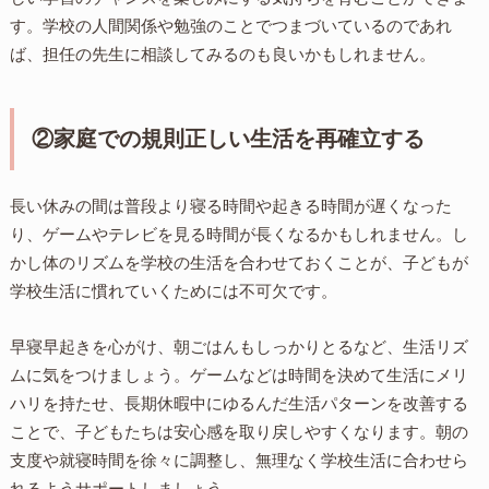
す。学校の人間関係や勉強のことでつまづいているのであれ
ば、担任の先生に相談してみるのも良いかもしれません。
②家庭での規則正しい生活を再確立する
長い休みの間は普段より寝る時間や起きる時間が遅くなった
り、ゲームやテレビを見る時間が長くなるかもしれません。し
かし体のリズムを学校の生活を合わせておくことが、子どもが
学校生活に慣れていくためには不可欠です。
早寝早起きを心がけ、朝ごはんもしっかりとるなど、生活リズ
ムに気をつけましょう。ゲームなどは時間を決めて生活にメリ
ハリを持たせ、長期休暇中にゆるんだ生活パターンを改善する
ことで、子どもたちは安心感を取り戻しやすくなります。朝の
支度や就寝時間を徐々に調整し、無理なく学校生活に合わせら
れるようサポートしましょう。