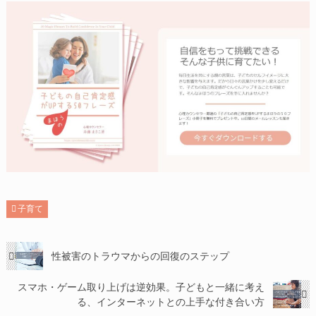
子育て
性被害のトラウマからの回復のステップ
スマホ・ゲーム取り上げは逆効果。子どもと一緒に考え
る、インターネットとの上手な付き合い方