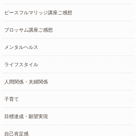
ピースフルマリッジ講座ご感想
ブロッサム講座ご感想
メンタルヘルス
ライフスタイル
人間関係・夫婦関係
子育て
目標達成・願望実現
自己肯定感