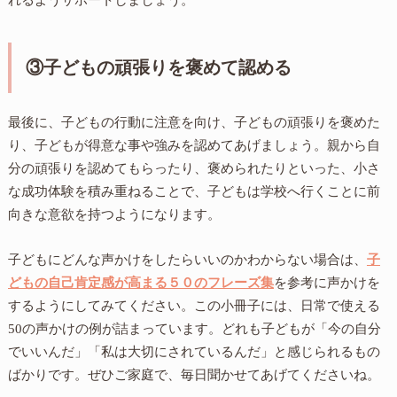
③子どもの頑張りを褒めて認める
最後に、子どもの行動に注意を向け、子どもの頑張りを褒めた
り、子どもが得意な事や強みを認めてあげましょう。親から自
分の頑張りを認めてもらったり、褒められたりといった、小さ
な成功体験を積み重ねることで、子どもは学校へ行くことに前
向きな意欲を持つようになります。
子どもにどんな声かけをしたらいいのかわからない場合は、
子
どもの自己肯定感が高まる５０のフレーズ集
を参考に声かけを
するようにしてみてください。この小冊子には、日常で使える
50の声かけの例が詰まっています。どれも子どもが「今の自分
でいいんだ」「私は大切にされているんだ」と感じられるもの
ばかりです。ぜひご家庭で、毎日聞かせてあげてくださいね。