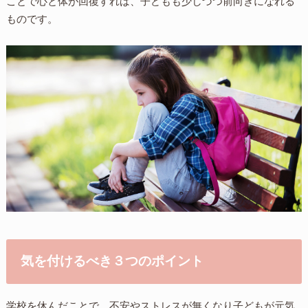
ことで心と体が回復すれば、子どもも少しづつ前向きになれる
ものです。
気を付けるべき３つのポイント
学校を休んだことで、不安やストレスが無くなり子どもが元気