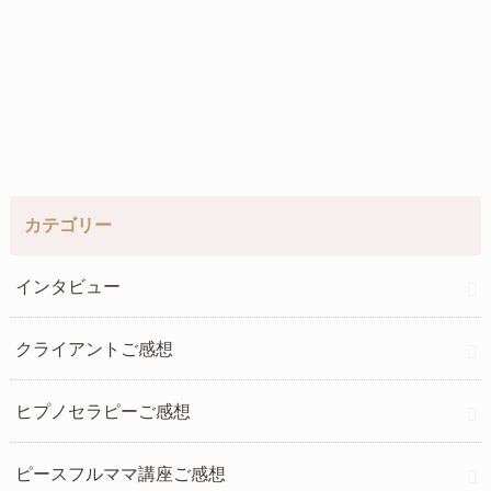
カテゴリー
インタビュー
クライアントご感想
ヒプノセラピーご感想
ピースフルママ講座ご感想