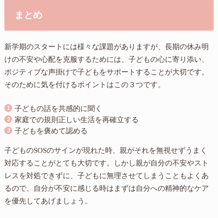
まとめ
新学期のスタートには様々な課題がありますが、長期の休み明
けの不安や心配を克服するためには、子どもの心に寄り添い、
ポジティブな声掛けで子どもをサポートすることが大切です。
そのために気を付けるポイントはこの３つです。
子どもの話を共感的に聞く
家庭での規則正しい生活を再確立する
子どもを褒めて認める
子どものSOSのサインが現れた時、親がそれを無視せずうまく
対応することがとても大切です。しかし親が自分の不安やスト
レスを対処できずに、子どもに無理させてしまうこともよくあ
るので、自分が不安に感じる時はまずは自分への精神的なケア
を優先してあげましょう。