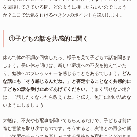
を回復してきている間、どのように接したらいいのでしょう
か？ここでは気を付けるべき3つのポイントを説明します。
①子どもの話を共感的に聞く
休んで体の不調が回復したら、様子を見て子どもの話を聞きま
しょう。長い休み明けは、新しい環境への不安を抱えていた
り、勉強へのプレッシャーを感じることもあるでしょう。
どん
な話にも「そう感じるんだね。」と否定することなく共感的に
子どもの話を受け止めてあげてください。
うまく話せない場合
は、『話したくなったら教えてね』と伝え、無理に問い詰めな
いようにしましょう
大抵は、不安や心配事を聞いてもらえるだけで、子どもは前に
進む意欲を取り戻すものです。そうすると、友達との再会や新
しい学習のチャンスを楽しみにする気持ちを育むことができま