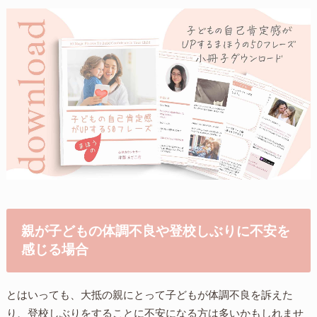
親が子どもの体調不良や登校しぶりに不安を
感じる場合
とはいっても、大抵の親にとって子どもが体調不良を訴えた
り、登校しぶりをすることに不安になる方は多いかもしれませ